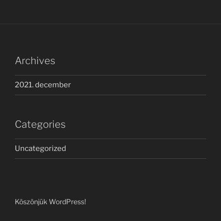
Archives
2021. december
Categories
Uncategorized
Köszönjük WordPress!