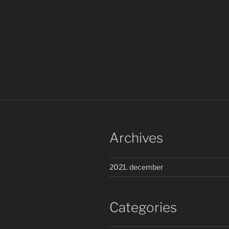
Archives
2021. december
Categories