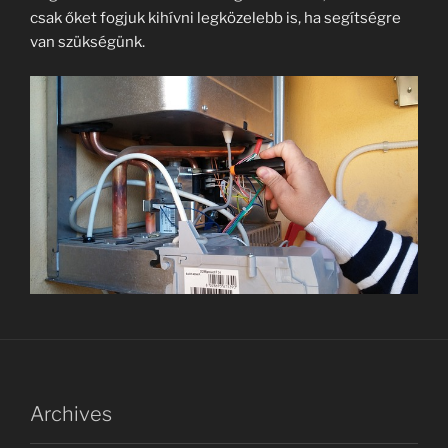
csak őket fogjuk kihívni legközelebb is, ha segítségre
van szükségünk.
Archives