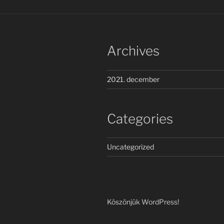
Archives
2021. december
Categories
Uncategorized
Köszönjük WordPress!