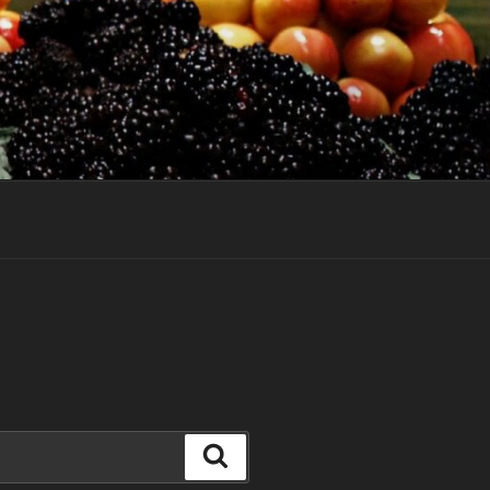
Keresés