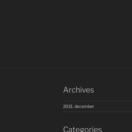
Archives
2021. december
Categories